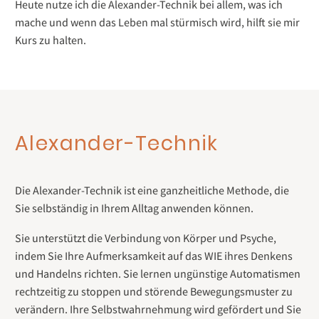
Heute nutze ich die Alexander-Technik bei allem, was ich
mache und wenn das Leben mal stürmisch wird, hilft sie mir
Kurs zu halten.
Alexander-Technik
Die Alexander-Technik ist eine ganzheitliche Methode, die
Sie selbständig in Ihrem Alltag anwenden können.
Sie unterstützt die Verbindung von Körper und Psyche,
indem Sie Ihre Aufmerksamkeit auf das WIE ihres Denkens
und Handelns richten. Sie lernen ungünstige Automatismen
rechtzeitig zu stoppen und störende Bewegungsmuster zu
verändern. Ihre Selbstwahrnehmung wird gefördert und Sie