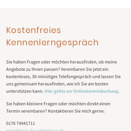
Kostenfreies
Kennenlerngespräch
Sie haben Fragen oder möchten herausfinden, ob meine
Angebote zu Ihnen passen? Vereinbaren Sie jetzt ein
kostenloses, 30-minütiges Telefongespräch und lassen Sie
uns gemeinsam herausfinden, wie ich Sie am besten
unterstützen kann.
Hier gehts zur Onlineterminbuchung.
Sie haben kleinere Fragen oder möchten direkt einen
Termin vereinbaren? Kontaktieren Sie mich gerne:
0176 74941711
post@tanja-fay-oldenburg.de