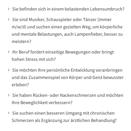
Sie befinden sich in einem belastenden Lebensumbruch?
Sie sind Musiker, Schauspieler oder Tänzer (immer
m/w/d) und suchen einen gezielten Weg, um körperliche
und mentale Belastungen, auch Lampenfieber, besser zu
meistern?
Ihr Beruf fordert einseitige Bewegungen oder bringt
hohen Stress mit sich?
Sie möchten Ihre persönliche Entwicklung voranbringen
und das Zusammenspiel von Körper und Geist bewusster
erleben?
Sie haben Rücken- oder Nackenschmerzen und möchten
Ihre Beweglichkeit verbessern?
Sie suchen einen besseren Umgang mit chronischen
Schmerzen als Ergänzung zur ärztlichen Behandlung?