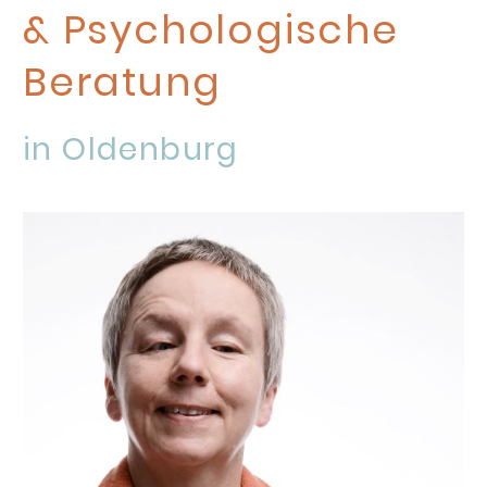
& Psychologische
Beratung
in Oldenburg