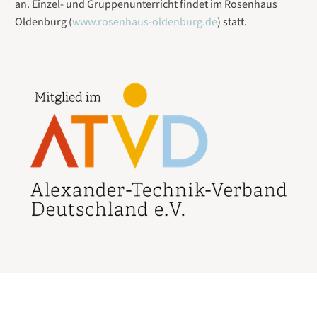
an. Einzel- und Gruppenunterricht findet im Rosenhaus
Oldenburg (
www.rosenhaus-oldenburg.de
) statt.