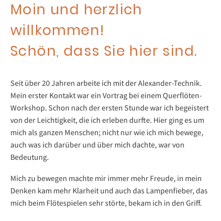
Moin und herzlich
willkommen!
Schön, dass Sie hier sind.
Seit über 20 Jahren arbeite ich mit der Alexander-Technik.
Mein erster Kontakt war ein Vortrag bei einem Querflöten-
Workshop. Schon nach der ersten Stunde war ich begeistert
von der Leichtigkeit, die ich erleben durfte. Hier ging es um
mich als ganzen Menschen; nicht nur wie ich mich bewege,
auch was ich darüber und über mich dachte, war von
Bedeutung.
Mich zu bewegen machte mir immer mehr Freude, in mein
Denken kam mehr Klarheit und auch das Lampenfieber, das
mich beim Flötespielen sehr störte, bekam ich in den Griff.