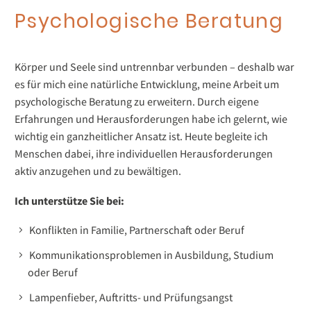
Psychologische Beratung
Körper und Seele sind untrennbar verbunden – deshalb war
es für mich eine natürliche Entwicklung, meine Arbeit um
psychologische Beratung zu erweitern. Durch eigene
Erfahrungen und Herausforderungen habe ich gelernt, wie
wichtig ein ganzheitlicher Ansatz ist. Heute begleite ich
Menschen dabei, ihre individuellen Herausforderungen
aktiv anzugehen und zu bewältigen.
Ich unterstütze Sie bei:
Konflikten in Familie, Partnerschaft oder Beruf
Kommunikationsproblemen in Ausbildung, Studium
oder Beruf
Lampenfieber, Auftritts- und Prüfungsangst