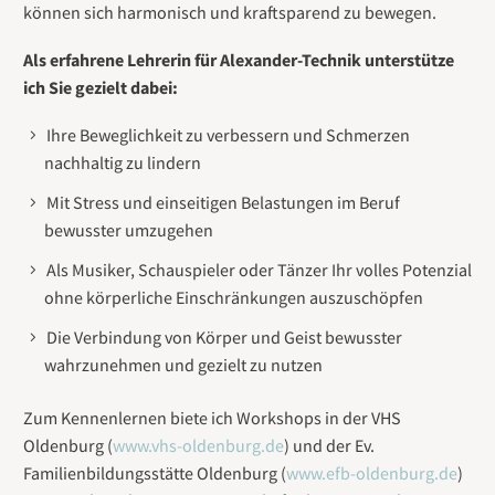
können sich harmonisch und kraftsparend zu bewegen.
Als erfahrene Lehrerin für Alexander-Technik unterstütze
ich Sie gezielt dabei:
Ihre Beweglichkeit zu verbessern und Schmerzen
nachhaltig zu lindern
Mit Stress und einseitigen Belastungen im Beruf
bewusster umzugehen
Als Musiker, Schauspieler oder Tänzer Ihr volles Potenzial
ohne körperliche Einschränkungen auszuschöpfen
Die Verbindung von Körper und Geist bewusster
wahrzunehmen und gezielt zu nutzen
Zum Kennenlernen biete ich Workshops in der VHS
Oldenburg (
www.vhs-oldenburg.de
) und der Ev.
Familienbildungsstätte Oldenburg (
www.efb-oldenburg.de
)