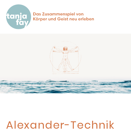
Alexander-Technik