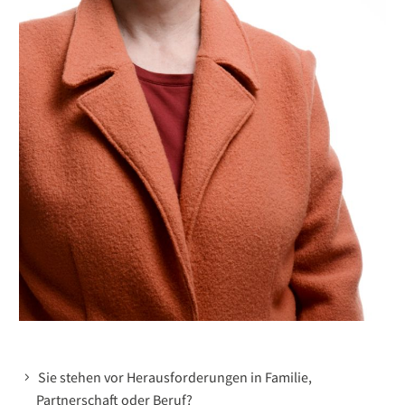
Sie stehen vor Herausforderungen in Familie,
Partnerschaft oder Beruf?