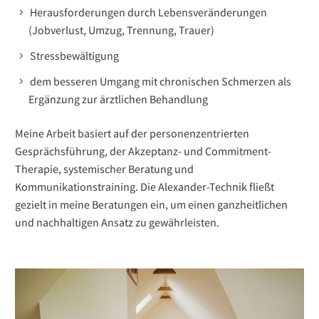
Herausforderungen durch Lebensveränderungen
(Jobverlust, Umzug, Trennung, Trauer)
Stressbewältigung
dem besseren Umgang mit chronischen Schmerzen als
Ergänzung zur ärztlichen Behandlung
Meine Arbeit basiert auf der personenzentrierten
Gesprächsführung, der Akzeptanz- und Commitment-
Therapie, systemischer Beratung und
Kommunikationstraining. Die Alexander-Technik fließt
gezielt in meine Beratungen ein, um einen ganzheitlichen
und nachhaltigen Ansatz zu gewährleisten.