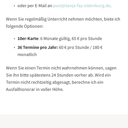
oder per E-Mail an
post@tanja-fay-oldenburg.de
.
Wenn Sie regelmäßig Unterricht nehmen möchten, biete ich
folgende Optionen:
10er-Karte
: 6 Monate gültig, 65 € pro Stunde
36 Termine pro Jahr:
60 € pro Stunde / 180 €
monatlich
Wenn Sie einen Termin nicht wahrnehmen können, sagen
Sie ihn bitte spätestens 24 Stunden vorher ab. Wird ein
Termin nicht rechtzeitig abgesagt, berechne ich ein
Ausfallhonorar in voller Höhe.