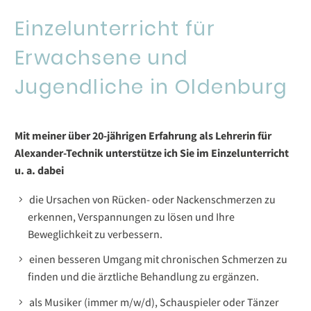
Einzelunterricht für
Erwachsene und
Jugendliche in Oldenburg
Mit meiner über 20-jährigen Erfahrung als Lehrerin für
Alexander-Technik unterstütze ich Sie im Einzelunterricht
u. a. dabei
die Ursachen von Rücken- oder Nackenschmerzen zu
erkennen, Verspannungen zu lösen und Ihre
Beweglichkeit zu verbessern.
einen besseren Umgang mit chronischen Schmerzen zu
finden und die ärztliche Behandlung zu ergänzen.
als Musiker (immer m/w/d), Schauspieler oder Tänzer