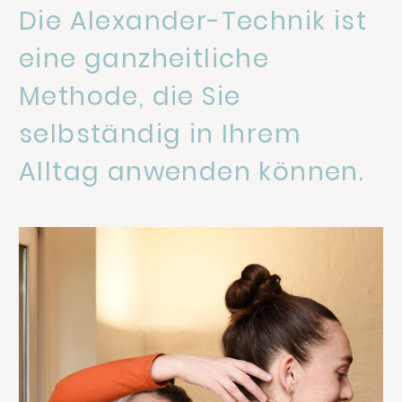
Die Alexander-Technik ist
eine ganzheitliche
Methode, die Sie
selbständig in Ihrem
Alltag anwenden können.