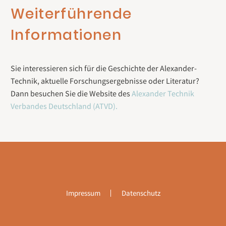
Weiterführende
Informationen
Sie interessieren sich für die Geschichte der Alexander-
Technik, aktuelle Forschungsergebnisse oder Literatur?
Dann besuchen Sie die Website des
Alexander Technik
Verbandes Deutschland (ATVD).
Impressum
Datenschutz