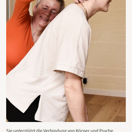
Sie unterstützt die Verbindung von Körper und Psyche,