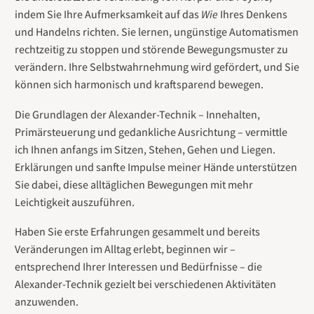
indem Sie Ihre Aufmerksamkeit auf das
Wie
Ihres Denkens
und Handelns richten. Sie lernen, ungünstige Automatismen
rechtzeitig zu stoppen und störende Bewegungsmuster zu
verändern. Ihre Selbstwahrnehmung wird gefördert, und Sie
können sich harmonisch und kraftsparend bewegen.
Die Grundlagen der Alexander-Technik – Innehalten,
Primärsteuerung und gedankliche Ausrichtung – vermittle
ich Ihnen anfangs im Sitzen, Stehen, Gehen und Liegen.
Erklärungen und sanfte Impulse meiner Hände unterstützen
Sie dabei, diese alltäglichen Bewegungen mit mehr
Leichtigkeit auszuführen.
Haben Sie erste Erfahrungen gesammelt und bereits
Veränderungen im Alltag erlebt, beginnen wir –
entsprechend Ihrer Interessen und Bedürfnisse – die
Alexander-Technik gezielt bei verschiedenen Aktivitäten
anzuwenden.