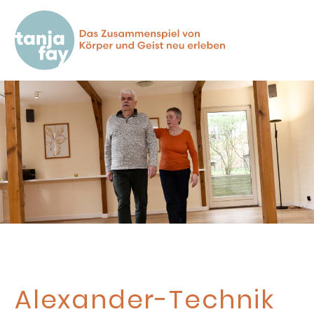
Alexander-Technik