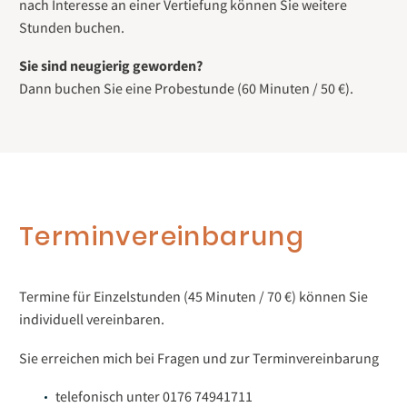
nach Interesse an einer Vertiefung können Sie weitere
Stunden buchen.
Sie sind neugierig geworden?
Dann buchen Sie eine Probestunde (60 Minuten / 50 €).
Terminvereinbarung
Termine für Einzelstunden (45 Minuten / 70 €) können Sie
individuell vereinbaren.
Sie erreichen mich bei Fragen und zur Terminvereinbarung
telefonisch unter 0176 74941711