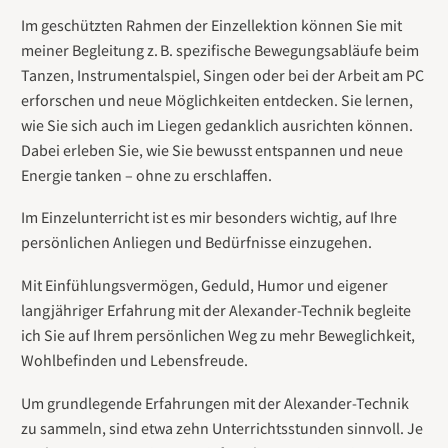
Im geschützten Rahmen der Einzellektion können Sie mit
meiner Begleitung z. B. spezifische Bewegungsabläufe beim
Tanzen, Instrumentalspiel, Singen oder bei der Arbeit am PC
erforschen und neue Möglichkeiten entdecken. Sie lernen,
wie Sie sich auch im Liegen gedanklich ausrichten können.
Dabei erleben Sie, wie Sie bewusst entspannen und neue
Energie tanken – ohne zu erschlaffen.
Im Einzelunterricht ist es mir besonders wichtig, auf Ihre
persönlichen Anliegen und Bedürfnisse einzugehen.
Mit Einfühlungsvermögen, Geduld, Humor und eigener
langjähriger Erfahrung mit der Alexander-Technik begleite
ich Sie auf Ihrem persönlichen Weg zu mehr Beweglichkeit,
Wohlbefinden und Lebensfreude.
Um grundlegende Erfahrungen mit der Alexander-Technik
zu sammeln, sind etwa zehn Unterrichtsstunden sinnvoll. Je