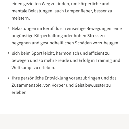
einen gezielten Weg zu finden, um körperliche und
mentale Belastungen, auch Lampenfieber, besser zu
meistern.
Belastungen im Beruf durch einseitige Bewegungen, eine
ungünstige Körperhaltung oder hohen Stress zu
begegnen und gesundheitlichen Schäden vorzubeugen.
sich beim Sport leicht, harmonisch und effizient zu
bewegen und so mehr Freude und Erfolg in Training und
Wettkampf zu erleben.
Ihre persönliche Entwicklung voranzubringen und das
Zusammenspiel von Körper und Geist bewusster zu
erleben.